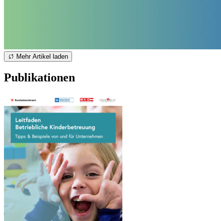
Mehr Artikel laden
Publikationen