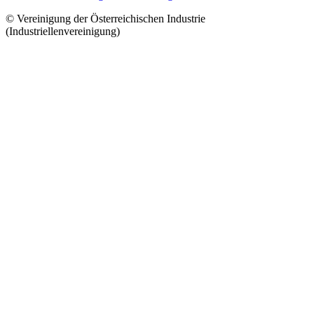
© Vereinigung der Österreichischen Industrie
(Industriellenvereinigung)