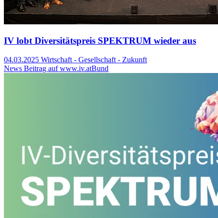
IV lobt Diversitätspreis SPEKTRUM wieder aus
04.03.2025
Wirtschaft - Gesellschaft - Zukunft
News Beitrag auf www.iv.at
Bund