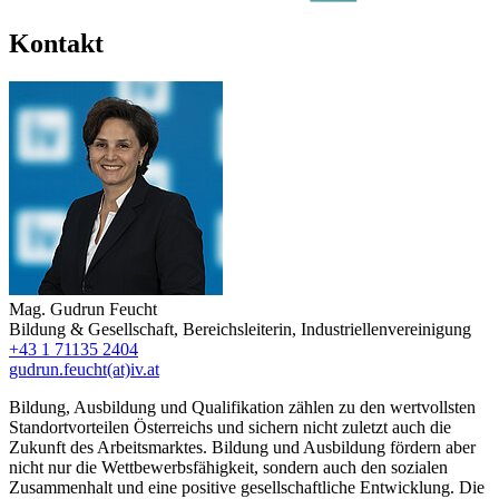
Kontakt
Mag.
Gudrun Feucht
Bildung & Gesellschaft
,
Bereichsleiterin
,
Industriellenvereinigung
+43 1 71135 2404
gudrun.feucht(at)iv.at
Bildung, Ausbildung und Qualifikation zählen zu den wertvollsten
Standortvorteilen Österreichs und sichern nicht zuletzt auch die
Zukunft des Arbeitsmarktes. Bildung und Ausbildung fördern aber
nicht nur die Wettbewerbsfähigkeit, sondern auch den sozialen
Zusammenhalt und eine positive gesellschaftliche Entwicklung. Die