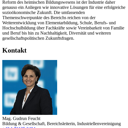
Reform des heimischen Bildungswesens ist der Industrie daher
genauso ein Anliegen wie innovative Lösungen für eine erfolgreiche
sozioökonomische Zukunft. Die umfassenden
Themenschwerpunkte des Bereichs reichen von der
Weiterentwicklung von Elementarbildung, Schule, Berufs- und
Hochschulbildung über Fachkräfte sowie Vereinbarkeit von Familie
und Beruf bis hin zu Nachhaltigkeit, Diversität und weiteren
gesellschaftspolitischen Zukunftsfragen.
Kontakt
Mag.
Gudrun Feucht
Bildung & Gesellschaft
,
Bereichsleiterin
,
Industriellenvereinigung