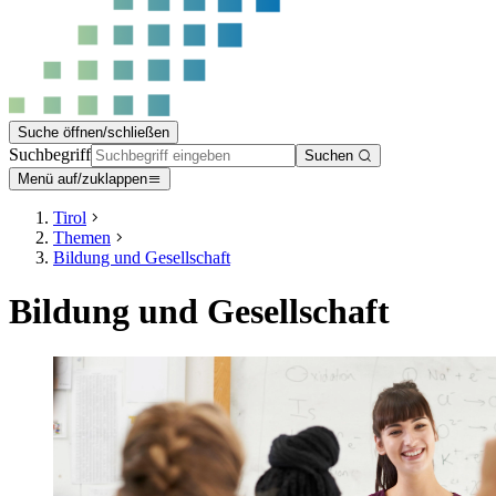
Suche öffnen/schließen
Suchbegriff
Suchen
Menü auf/zuklappen
Tirol
Themen
Bildung und Gesellschaft
Bildung und Gesellschaft