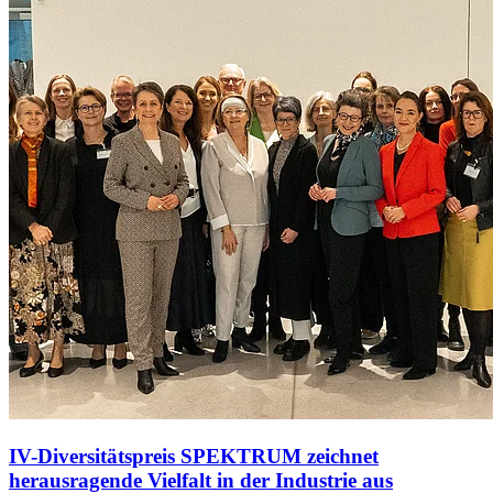
IV-Diversitätspreis SPEKTRUM zeichnet
herausragende Vielfalt in der Industrie aus