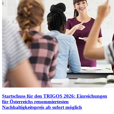
Startschuss für den TRIGOS 2026: Einreichungen
für Österreichs renommiertesten
Nachhaltigkeitspreis ab sofort möglich