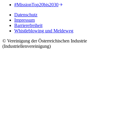
#MissionTop20bis2030
Datenschutz
Impressum
Barrierefreiheit
Whistleblowing und Meldeweg
© Vereinigung der Österreichischen Industrie
(Industriellenvereinigung)