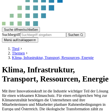
Suche öffnen/schließen
Suchbegriff
Suchen
Menü auf/zuklappen
Tirol
Themen
Klima, Infrastruktur, Transport, Ressourcen, Energie
Klima, Infrastruktur,
Transport, Ressourcen, Energie
Mit ihrer Innovationskraft ist die Industrie wichtiger Teil der Lösung
für einen wirksamen Klimaschutz. Für einen erfolgreichen Weg zur
Klimaneutralität benötigen die Unternehmen und ihre
Mitarbeiterinnen und Mitarbeiter planbare Rahmenbedingungen in
Europa und Österreich. Die ökologische Transformation zählt zu