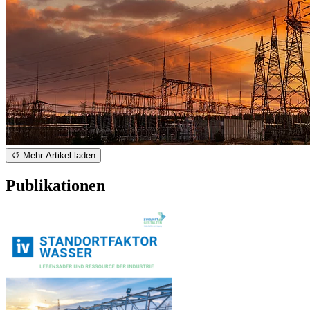
Mehr Artikel laden
Publikationen