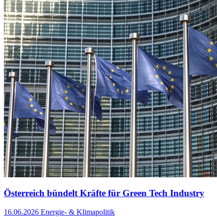
Österreich bündelt Kräfte für Green Tech Industry
16.06.2026
Energie- & Klimapolitik