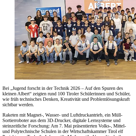
Bei „Jugend forscht in der Technik 2026 – Auf den Spuren des
kleinen Albert“ zeigten rund 100 Tiroler Schülerinnen und Schüler,
wie früh technisches Denken, Kreativität und Problemlösungskraft
sichtbar werden.
Raketen mit Magnet-, Wasser- und Luftdruckantrieb, ein Müll-
Sortierroboter aus dem 3D-Drucker, digitale Lernsysteme und
steinzeitliche Forschung: Am 7. Mai präsentierten Volks-, Mittel-
und Polytechnische Schulen in der Wirtschaftskammer Tirol elf