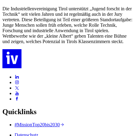
Die Industriellenvereinigung Tirol unterstützt „Jugend forscht in der
Technik“ seit vielen Jahren und ist regelmäßig auch in der Jury
vertreten. Diese Beteiligung ist Teil einer größeren Standortaufgabe:
Junge Menschen sollen früh erleben, welche Rolle Technik,
Forschung und industrielle Anwendung in Tirol spielen.
Wettbewerbe wie der „kleine Albert“ geben Talenten eine Bühne
und zeigen, welches Potenzial in Tirols Klassenzimmern steckt.
Quicklinks
#MissionTop20bis2030
Datenschutz