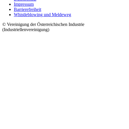
Impressum
Barrierefreiheit
Whistleblowing und Meldeweg
© Vereinigung der Österreichischen Industrie
(Industriellenvereinigung)