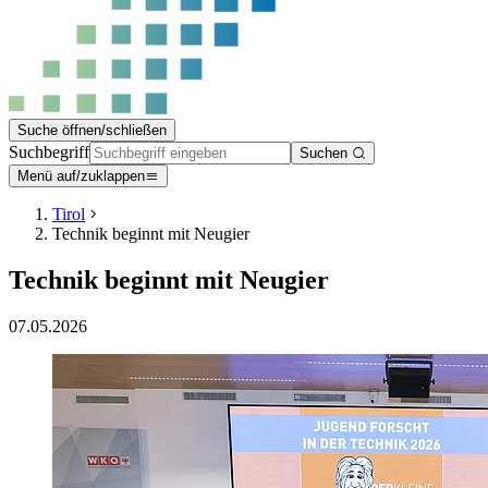
Suche öffnen/schließen
Suchbegriff
Suchen
Menü auf/zuklappen
Tirol
Technik beginnt mit Neugier
Technik beginnt mit Neugier
07.05.2026