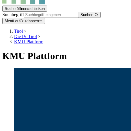
Suche öffnen/schließen
Suchbegriff
Suchen
Menü auf/zuklappen
Tirol
Die IV Tirol
KMU Plattform
KMU Plattform