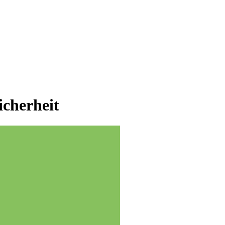
icherheit