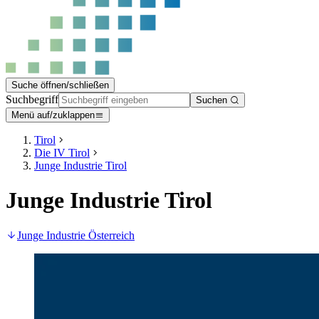
Suche öffnen/schließen
Suchbegriff
Suchen
Menü auf/zuklappen
Tirol
Die IV Tirol
Junge Industrie Tirol
Junge Industrie Tirol
Junge Industrie Österreich