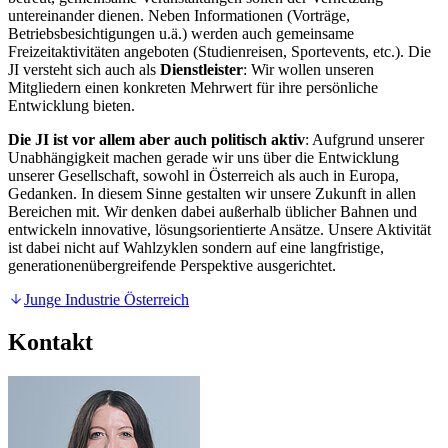
untereinander dienen. Neben Informationen (Vorträge,
Betriebsbesichtigungen u.ä.) werden auch gemeinsame
Freizeitaktivitäten angeboten (Studienreisen, Sportevents, etc.). Die
JI versteht sich auch als
Dienstleister
: Wir wollen unseren
Mitgliedern einen konkreten Mehrwert für ihre persönliche
Entwicklung bieten.
Die JI ist vor allem aber auch politisch aktiv
: Aufgrund unserer
Unabhängigkeit machen gerade wir uns über die Entwicklung
unserer Gesellschaft, sowohl in Österreich als auch in Europa,
Gedanken. In diesem Sinne gestalten wir unsere Zukunft in allen
Bereichen mit. Wir denken dabei außerhalb üblicher Bahnen und
entwickeln innovative, lösungsorientierte Ansätze. Unsere Aktivität
ist dabei nicht auf Wahlzyklen sondern auf eine langfristige,
generationenübergreifende Perspektive ausgerichtet.
Junge Industrie Österreich
Kontakt