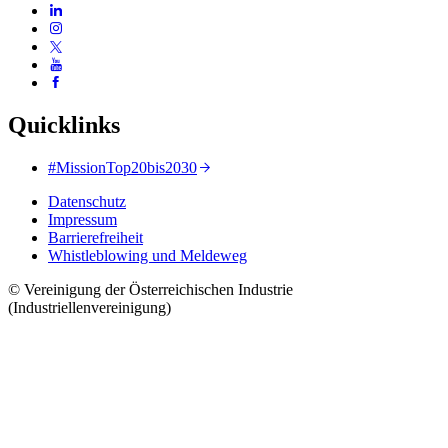
Quicklinks
#MissionTop20bis2030
Datenschutz
Impressum
Barrierefreiheit
Whistleblowing und Meldeweg
© Vereinigung der Österreichischen Industrie
(Industriellenvereinigung)