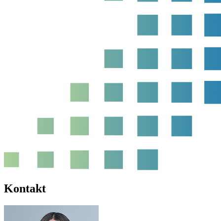
Kontakt