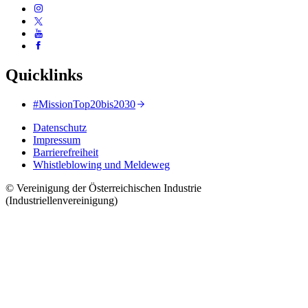
Quicklinks
#MissionTop20bis2030
Datenschutz
Impressum
Barrierefreiheit
Whistleblowing und Meldeweg
© Vereinigung der Österreichischen Industrie
(Industriellenvereinigung)