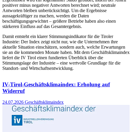
positiver minus negativer Antworten berechnet wird; neutrale
Antworten bleiben unberücksichtigt. Um die Ergebnisse
aussagekräftiger zu machen, werden die Daten
beschäftigungsgewichtet – größere Betriebe haben also einen
stärkeren Einfluss auf das Gesamtergebnis.
Damit entsteht ein klarer Stimmungsindikator für die Tiroler
Industrie: Der Index zeigt nicht nur, wie die Unternehmen ihre
aktuelle Situation einschätzen, sondern auch, welche Erwartungen
sie an die kommenden Monate haben. Mit dem Geschäftsklimaindex
liefert die IV Tirol einen fundierten Überblick über die
Stimmungslage der Industrie – eine wertvolle Grundlage für die
Standort- und Wirtschaftsentwicklung.
IV-Tirol-Geschäftsklimaindex: Erholung auf
Widerruf
24.07.2026
Geschäftsklimaindex
3