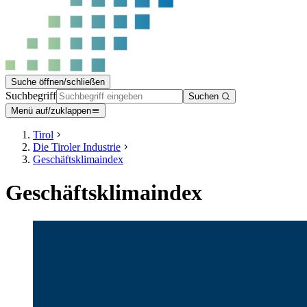
Suche öffnen/schließen
Suchbegriff
Suchen
Menü auf/zuklappen
Tirol
Die Tiroler Industrie
Geschäftsklimaindex
Geschäftsklimaindex