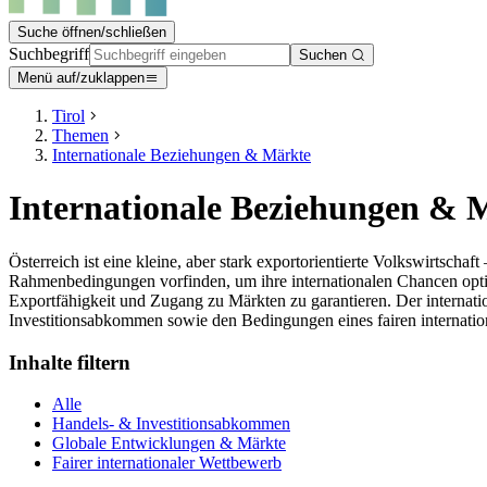
Suche öffnen/schließen
Suchbegriff
Suchen
Menü auf/zuklappen
Tirol
Themen
Internationale Beziehungen & Märkte
Internationale Beziehungen & 
Österreich ist eine kleine, aber stark exportorientierte Volkswirts
Rahmenbedingungen vorfinden, um ihre internationalen Chancen optima
Exportfähigkeit und Zugang zu Märkten zu garantieren. Der internat
Investitionsabkommen sowie den Bedingungen eines fairen internati
Inhalte filtern
Alle
Handels- & Investitionsabkommen
Globale Entwicklungen & Märkte
Fairer internationaler Wettbewerb