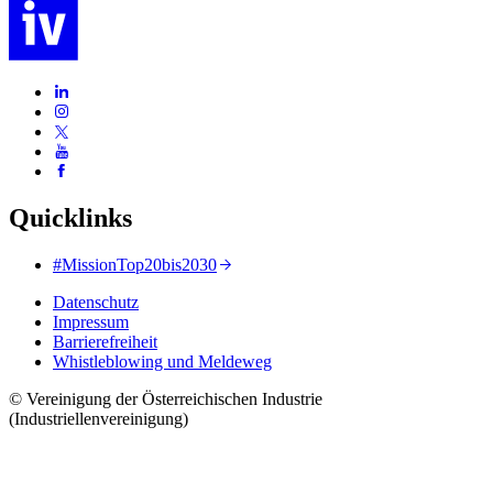
Quicklinks
#MissionTop20bis2030
Datenschutz
Impressum
Barrierefreiheit
Whistleblowing und Meldeweg
© Vereinigung der Österreichischen Industrie
(Industriellenvereinigung)