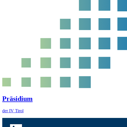
Präsidium
der IV Tirol