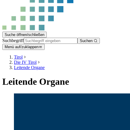
Suche öffnen/schließen
Suchbegriff
Suchen
Menü auf/zuklappen
Tirol
Die IV Tirol
Leitende Organe
Leitende Organe