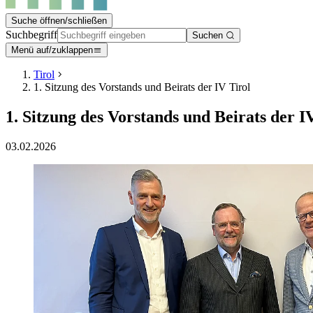
Suche öffnen/schließen
Suchbegriff
Suchen
Menü auf/zuklappen
Tirol
1. Sitzung des Vorstands und Beirats der IV Tirol
1. Sitzung des Vorstands und Beirats der I
03.02.2026