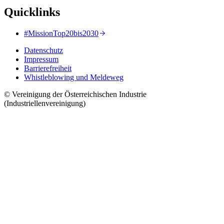
Quicklinks
#MissionTop20bis2030
Datenschutz
Impressum
Barrierefreiheit
Whistleblowing und Meldeweg
© Vereinigung der Österreichischen Industrie
(Industriellenvereinigung)