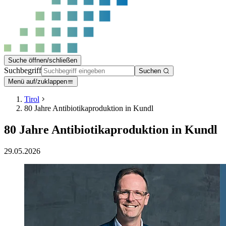
Suche öffnen/schließen
Suchbegriff
Suchen
Menü auf/zuklappen
Tirol
80 Jahre Antibiotikaproduktion in Kundl
80 Jahre Antibiotikaproduktion in Kundl
29.05.2026