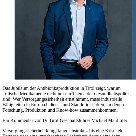
Das Jubiläum der Antibiotikaproduktion in Tirol zeigt, warum
kritische Medikamente nicht nur ein Thema der Gesundheitspolitik
sind. Wer Versorgungssicherheit ernst nimmt, muss industrielle
Fähigkeiten in Europa halten – und Standorte stärken, an denen
Forschung, Produktion und Know-how zusammenkommen.
Ein Kommentar von IV-Tirol-Geschäftsführer Michael Mairhofer
Versorgungssicherheit klingt lange abstrakt – bis eine Krise, ein