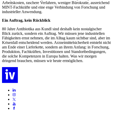
Arbeitskosten, raschere Verfahren, weniger Bürokratie, ausreichend
MINT-Fachkräfte und eine enge Verbindung von Forschung und
industrieller Anwendung.
Ein Auftrag, kein Rückblick
80 Jahre Antibiotika aus Kundl sind deshalb kein nostalgischer
Blick zurück, sondern ein Auftrag. Wir müssen jene industriellen
Fähigkeiten ernst nehmen, die im Alltag kaum sichtbar sind, aber im
Krisenfall entscheidend werden. Arzneimittelsicherheit entsteht nicht
am Ende einer Lieferkette, sondern an ihrem Anfang: in Forschung,
Produktion, Fachkräften, Investitionen und Standortbedingungen,
die solche Kompetenzen in Europa halten. Was wir morgen
dringend brauchen, müssen wir heute ermöglichen.