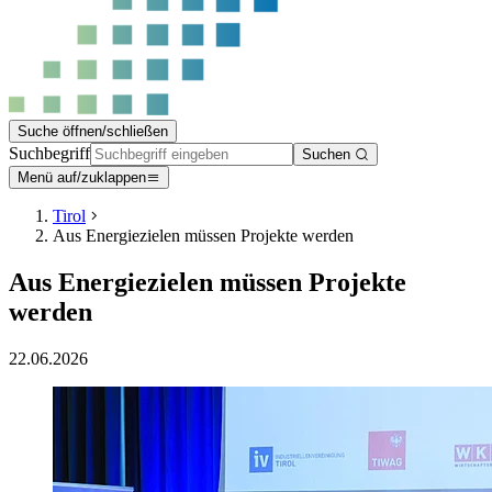
Suche öffnen/schließen
Suchbegriff
Suchen
Menü auf/zuklappen
Tirol
Aus Energiezielen müssen Projekte werden
Aus Energiezielen müssen Projekte
werden
22.06.2026