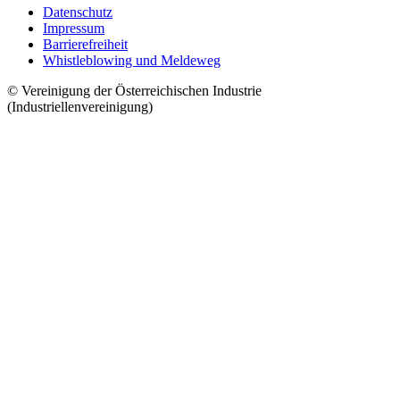
Datenschutz
Impressum
Barrierefreiheit
Whistleblowing und Meldeweg
© Vereinigung der Österreichischen Industrie
(Industriellenvereinigung)