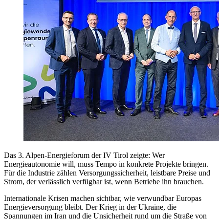
Das 3. Alpen-Energieforum der IV Tirol zeigte: Wer
Energieautonomie will, muss Tempo in konkrete Projekte bringen.
Für die Industrie zählen Versorgungssicherheit, leistbare Preise und
Strom, der verlässlich verfügbar ist, wenn Betriebe ihn brauchen.
Internationale Krisen machen sichtbar, wie verwundbar Europas
Energieversorgung bleibt. Der Krieg in der Ukraine, die
Spannungen im Iran und die Unsicherheit rund um die Straße von