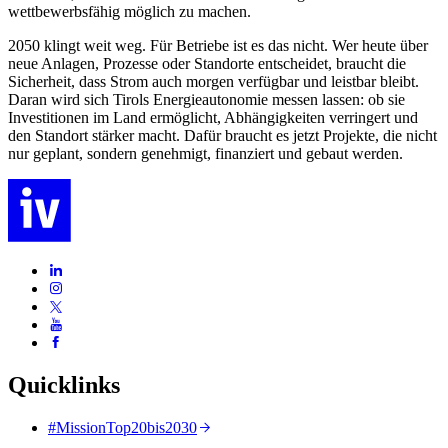
wettbewerbsfähig möglich zu machen.
2050 klingt weit weg. Für Betriebe ist es das nicht. Wer heute über
neue Anlagen, Prozesse oder Standorte entscheidet, braucht die
Sicherheit, dass Strom auch morgen verfügbar und leistbar bleibt.
Daran wird sich Tirols Energieautonomie messen lassen: ob sie
Investitionen im Land ermöglicht, Abhängigkeiten verringert und
den Standort stärker macht. Dafür braucht es jetzt Projekte, die nicht
nur geplant, sondern genehmigt, finanziert und gebaut werden.
Quicklinks
#MissionTop20bis2030