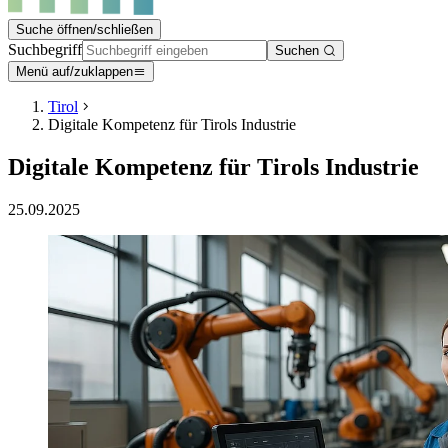
Suche öffnen/schließen
Suchbegriff
Suchen
Menü auf/zuklappen
Tirol
Digitale Kompetenz für Tirols Industrie
Digitale Kompetenz für Tirols Industrie
25.09.2025