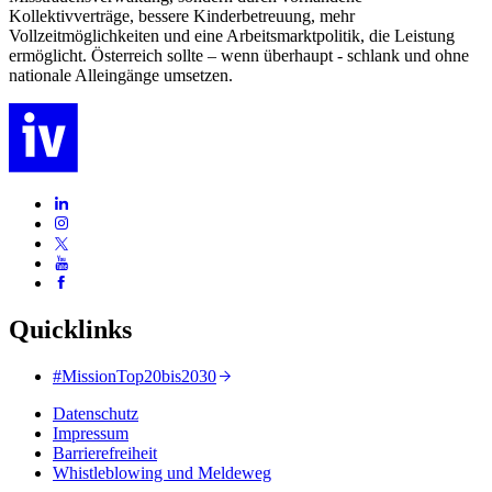
Kollektivverträge, bessere Kinderbetreuung, mehr
Vollzeitmöglichkeiten und eine Arbeitsmarktpolitik, die Leistung
ermöglicht. Österreich sollte – wenn überhaupt - schlank und ohne
nationale Alleingänge umsetzen.
Quicklinks
#MissionTop20bis2030
Datenschutz
Impressum
Barrierefreiheit
Whistleblowing und Meldeweg