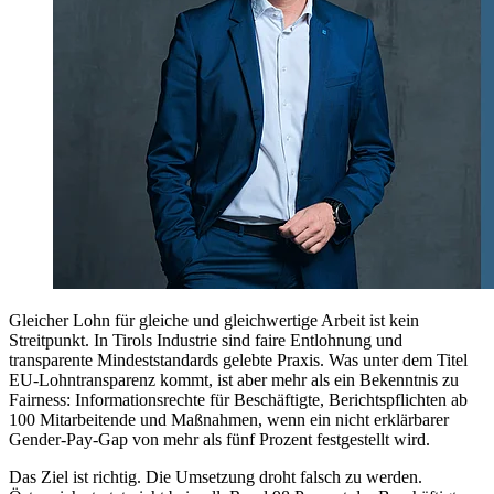
Gleicher Lohn für gleiche und gleichwertige Arbeit ist kein
Streitpunkt. In Tirols Industrie sind faire Entlohnung und
transparente Mindeststandards gelebte Praxis. Was unter dem Titel
EU-Lohntransparenz kommt, ist aber mehr als ein Bekenntnis zu
Fairness: Informationsrechte für Beschäftigte, Berichtspflichten ab
100 Mitarbeitende und Maßnahmen, wenn ein nicht erklärbarer
Gender-Pay-Gap von mehr als fünf Prozent festgestellt wird.
Das Ziel ist richtig. Die Umsetzung droht falsch zu werden.