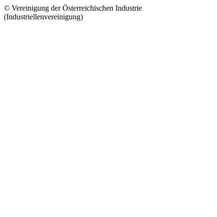
© Vereinigung der Österreichischen Industrie
(Industriellenvereinigung)