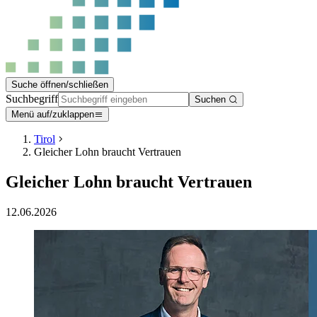
Suche öffnen/schließen
Suchbegriff
Suchen
Menü auf/zuklappen
Tirol
Gleicher Lohn braucht Vertrauen
Gleicher Lohn braucht Vertrauen
12.06.2026