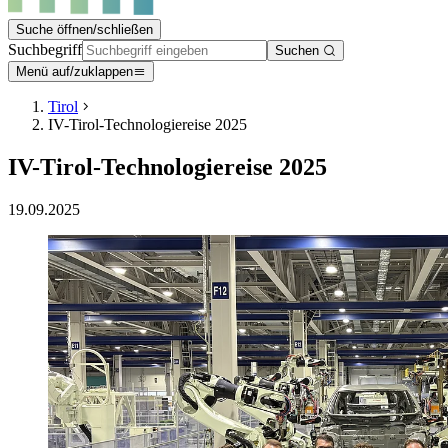
Suche öffnen/schließen
Suchbegriff
Suchen
Menü auf/zuklappen
Tirol
IV-Tirol-Technologiereise 2025
IV-Tirol-Technologiereise 2025
19.09.2025