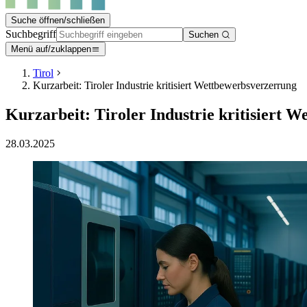
Suche öffnen/schließen
Suchbegriff
Suchen
Menü auf/zuklappen
Tirol
Kurzarbeit: Tiroler Industrie kritisiert Wettbewerbsverzerrung
Kurzarbeit: Tiroler Industrie kritisiert 
28.03.2025