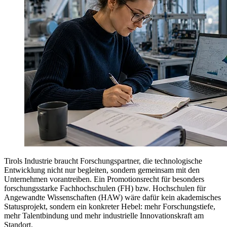
Tirols Industrie braucht Forschungspartner, die technologische
Entwicklung nicht nur begleiten, sondern gemeinsam mit den
Unternehmen vorantreiben. Ein Promotionsrecht für besonders
forschungsstarke Fachhochschulen (FH) bzw. Hochschulen für
Angewandte Wissenschaften (HAW) wäre dafür kein akademisches
Statusprojekt, sondern ein konkreter Hebel: mehr Forschungstiefe,
mehr Talentbindung und mehr industrielle Innovationskraft am
Standort.