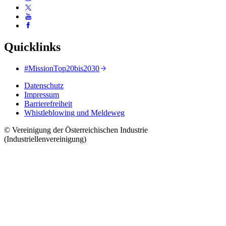
Quicklinks
#MissionTop20bis2030
Datenschutz
Impressum
Barrierefreiheit
Whistleblowing und Meldeweg
© Vereinigung der Österreichischen Industrie
(Industriellenvereinigung)