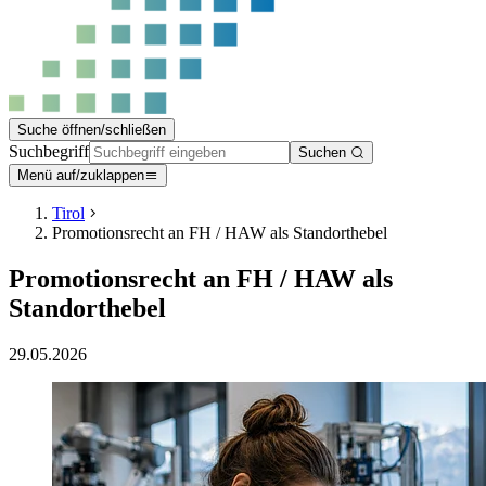
Suche öffnen/schließen
Suchbegriff
Suchen
Menü auf/zuklappen
Tirol
Promotionsrecht an FH / HAW als Standorthebel
Promotionsrecht an FH / HAW als
Standorthebel
29.05.2026