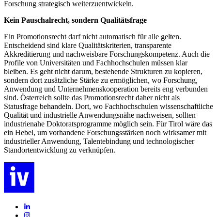
Forschung strategisch weiterzuentwickeln.
Kein Pauschalrecht, sondern Qualitätsfrage
Ein Promotionsrecht darf nicht automatisch für alle gelten.
Entscheidend sind klare Qualitätskriterien, transparente
Akkreditierung und nachweisbare Forschungskompetenz. Auch die
Profile von Universitäten und Fachhochschulen müssen klar
bleiben. Es geht nicht darum, bestehende Strukturen zu kopieren,
sondern dort zusätzliche Stärke zu ermöglichen, wo Forschung,
Anwendung und Unternehmenskooperation bereits eng verbunden
sind. Österreich sollte das Promotionsrecht daher nicht als
Statusfrage behandeln. Dort, wo Fachhochschulen wissenschaftliche
Qualität und industrielle Anwendungsnähe nachweisen, sollten
industrienahe Doktoratsprogramme möglich sein. Für Tirol wäre das
ein Hebel, um vorhandene Forschungsstärken noch wirksamer mit
industrieller Anwendung, Talentebindung und technologischer
Standortentwicklung zu verknüpfen.