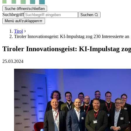
Suche öffnen/schließen
Suchbegriff
Suchen
Menü auf/zuklappen
Tirol
Tiroler Innovationsgeist: KI-Impulstag zog 230 Interessierte an
Tiroler Innovationsgeist: KI-Impulstag zog
25.03.2024