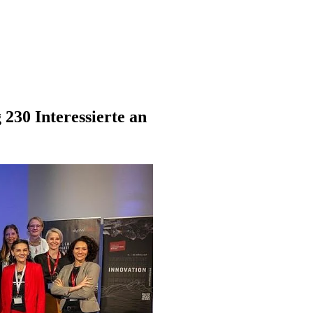
 230 Interessierte an