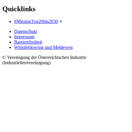
Quicklinks
#MissionTop20bis2030
Datenschutz
Impressum
Barrierefreiheit
Whistleblowing und Meldeweg
© Vereinigung der Österreichischen Industrie
(Industriellenvereinigung)