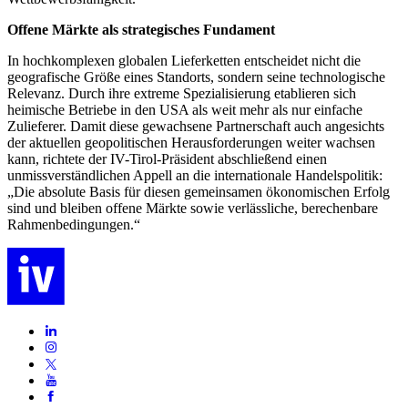
Offene Märkte als strategisches Fundament
In hochkomplexen globalen Lieferketten entscheidet nicht die
geografische Größe eines Standorts, sondern seine technologische
Relevanz. Durch ihre extreme Spezialisierung etablieren sich
heimische Betriebe in den USA als weit mehr als nur einfache
Zulieferer. Damit diese gewachsene Partnerschaft auch angesichts
der aktuellen geopolitischen Herausforderungen weiter wachsen
kann, richtete der IV-Tirol-Präsident abschließend einen
unmissverständlichen Appell an die internationale Handelspolitik:
„Die absolute Basis für diesen gemeinsamen ökonomischen Erfolg
sind und bleiben offene Märkte sowie verlässliche, berechenbare
Rahmenbedingungen.“