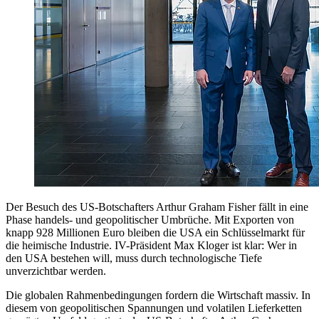
Der Besuch des US-Botschafters Arthur Graham Fisher fällt in eine
Phase handels- und geopolitischer Umbrüche. Mit Exporten von
knapp 928 Millionen Euro bleiben die USA ein Schlüsselmarkt für
die heimische Industrie. IV-Präsident Max Kloger ist klar: Wer in
den USA bestehen will, muss durch technologische Tiefe
unverzichtbar werden.
Die globalen Rahmenbedingungen fordern die Wirtschaft massiv. In
diesem von geopolitischen Spannungen und volatilen Lieferketten