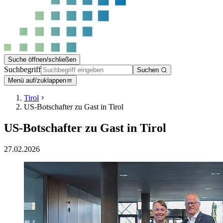
Suche öffnen/schließen
Suchbegriff
Suchen
Menü auf/zuklappen
Tirol
US-Botschafter zu Gast in Tirol
US-Botschafter zu Gast in Tirol
27.02.2026